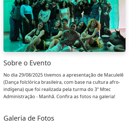
Sobre o Evento
No dia 29/08/2025 tivemos a apresentação de Maculelê
(Dança folclórica brasileira, com base na cultura afro-
indígena) que foi realizada pela turma do 3º Mtec
Administração - Manhã. Confira as fotos na galeria!
Galeria de Fotos