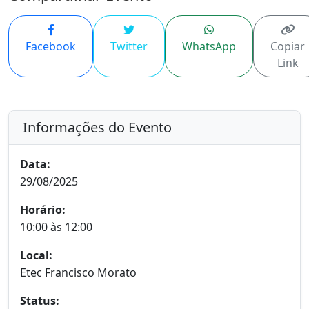
Facebook
Twitter
WhatsApp
Copiar
Link
Informações do Evento
Data:
29/08/2025
Horário:
10:00 às 12:00
Local:
Etec Francisco Morato
Status: