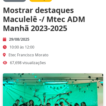
Mostrar destaques
Maculelê -/ Mtec ADM
Manhã 2023-2025
29/08/2025
10:00 às 12:00
Etec Francisco Morato
67,698 visualizações