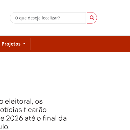
Projetos