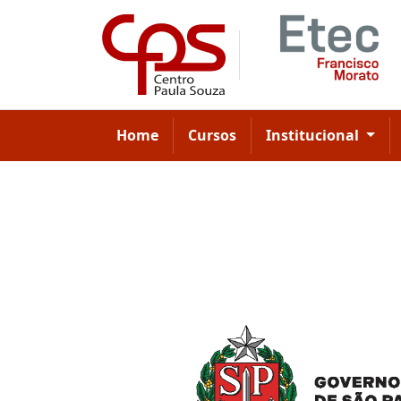
Home
Cursos
Institucional