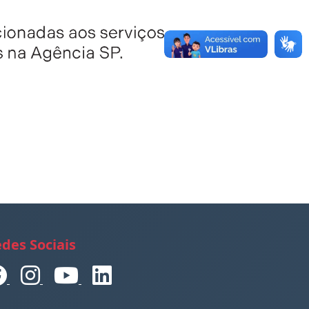
des Sociais